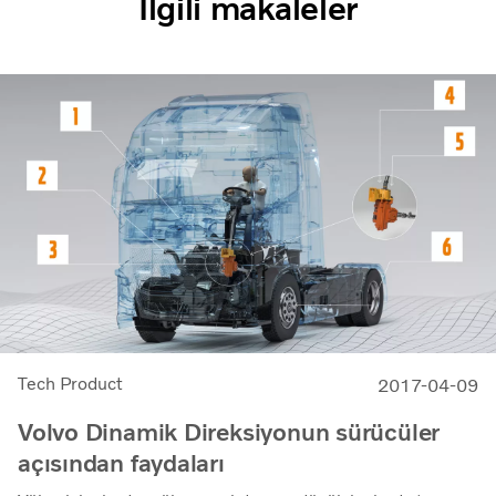
İlgili makaleler
Tech Product
2017-04-09
Volvo Dinamik Direksiyonun sürücüler
açısından faydaları