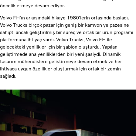
öncelik etmeye devam ediyor.
Volvo FH'ın arkasındaki hikaye 1980'lerin ortasında başladı.
Volvo Trucks birçok pazar için geniş bir kamyon yelpazesine
sahipti ancak geliştirilmiş bir süreç ve ortak bir ürün programı
platformuna ihtiyaç vardı. Volvo Trucks, Volvo FH ile
gelecekteki yenilikler için bir şablon oluşturdu. Yapılan
geliştirmede ana yeniliklerden biri yeni şasiydi. Dinamik
tasarım mühendislere geliştirmeye devam etmek ve her
ihtiyaca uygun özellikler oluşturmak için ortak bir zemin
sağladı.