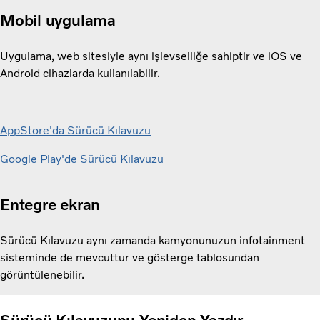
Mobil uygulama
Uygulama, web sitesiyle aynı işlevselliğe sahiptir ve iOS ve
Android cihazlarda kullanılabilir.
AppStore'da Sürücü Kılavuzu
Google Play'de Sürücü Kılavuzu
Entegre ekran
Sürücü Kılavuzu aynı zamanda kamyonunuzun infotainment
sisteminde de mevcuttur ve gösterge tablosundan
görüntülenebilir.