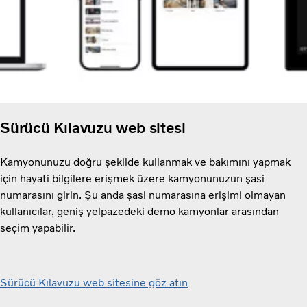
Sürücü Kılavuzu web sitesi
Kamyonunuzu doğru şekilde kullanmak ve bakımını yapmak
için hayati bilgilere erişmek üzere kamyonunuzun şasi
numarasını girin. Şu anda şasi numarasına erişimi olmayan
kullanıcılar, geniş yelpazedeki demo kamyonlar arasından
seçim yapabilir.
Sürücü Kılavuzu web sitesine göz atın