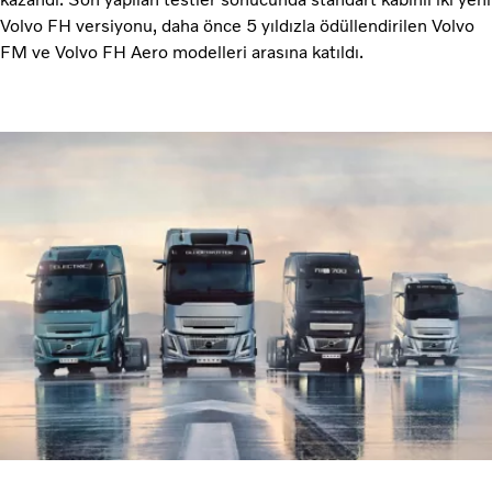
Volvo FH versiyonu, daha önce 5 yıldızla ödüllendirilen Volvo
FM ve Volvo FH Aero modelleri arasına katıldı.