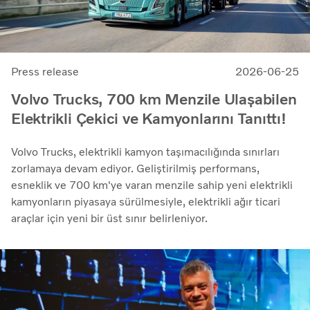
Press release
2026-06-25
Volvo Trucks, 700 km Menzile Ulaşabilen
Elektrikli Çekici ve Kamyonlarını Tanıttı!
Volvo Trucks, elektrikli kamyon taşımacılığında sınırları
zorlamaya devam ediyor. Geliştirilmiş performans,
esneklik ve 700 km'ye varan menzile sahip yeni elektrikli
kamyonların piyasaya sürülmesiyle, elektrikli ağır ticari
araçlar için yeni bir üst sınır belirleniyor.