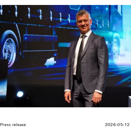
Press release
2026-05-12