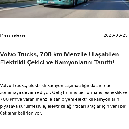
Press release
2026-06-25
Volvo Trucks, 700 km Menzile Ulaşabilen
Elektrikli Çekici ve Kamyonlarını Tanıttı!
Volvo Trucks, elektrikli kamyon taşımacılığında sınırları
zorlamaya devam ediyor. Geliştirilmiş performans, esneklik ve
700 km'ye varan menzile sahip yeni elektrikli kamyonların
piyasaya sürülmesiyle, elektrikli ağır ticari araçlar için yeni bir
üst sınır belirleniyor.