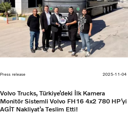
Press release
2025-11-04
Volvo Trucks, Türkiye’deki İlk Kamera
Monitör Sistemli Volvo FH16 4x2 780 HP’yi
AGİT Nakliyat’a Teslim Etti!