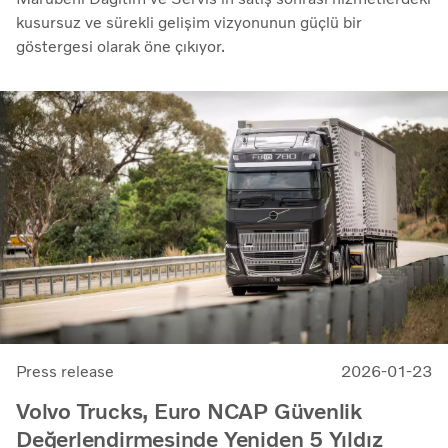
kusursuz ve sürekli gelişim vizyonunun güçlü bir
göstergesi olarak öne çıkıyor.
Press release
2026-01-23
Volvo Trucks, Euro NCAP Güvenlik
Değerlendirmesinde Yeniden 5 Yıldız