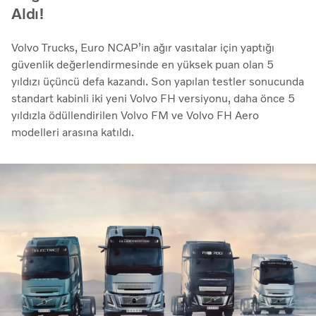
Aldı!
Volvo Trucks, Euro NCAP’in ağır vasıtalar için yaptığı
güvenlik değerlendirmesinde en yüksek puan olan 5
yıldızı üçüncü defa kazandı. Son yapılan testler sonucunda
standart kabinli iki yeni Volvo FH versiyonu, daha önce 5
yıldızla ödüllendirilen Volvo FM ve Volvo FH Aero
modelleri arasına katıldı.