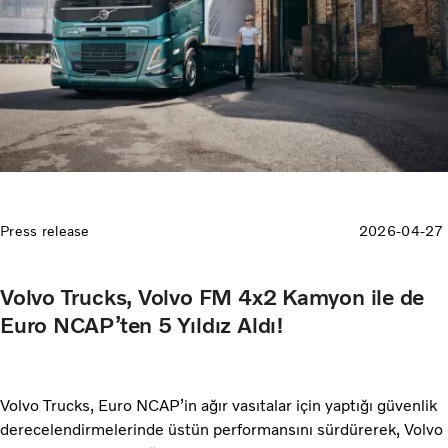
Press release
2026-04-27
Volvo Trucks, Volvo FM 4x2 Kamyon ile de
Euro NCAP’ten 5 Yıldız Aldı!
Volvo Trucks, Euro NCAP’in ağır vasıtalar için yaptığı güvenlik
derecelendirmelerinde üstün performansını sürdürerek, Volvo