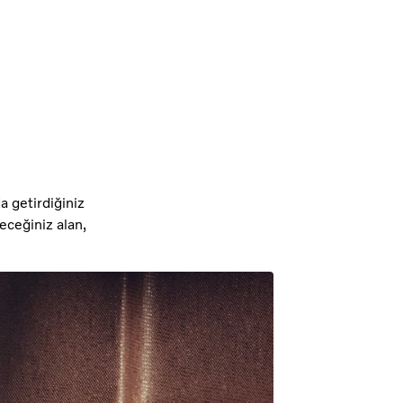
a getirdiğiniz
eceğiniz alan,