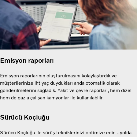
Emisyon raporları
Emisyon raporlarının oluşturulmasını kolaylaştırdık ve
müşterilerinize ihtiyaç duydukları anda otomatik olarak
gönderilmelerini sağladık. Yakıt ve çevre raporları, hem dizel
hem de gazla çalışan kamyonlar ile kullanılabilir.
Sürücü Koçluğu
Sürücü Koçluğu ile sürüş tekniklerinizi optimize edin - yolda