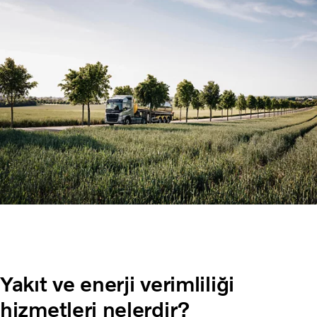
Yakıt ve enerji verimliliği
hizmetleri nelerdir?