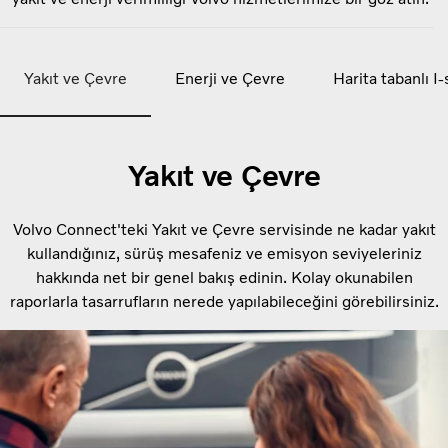
Yakıt ve Çevre
Enerji ve Çevre
Harita tabanlı I
Yakıt ve Çevre
Volvo Connect'teki Yakıt ve Çevre servisinde ne kadar yakıt
kullandığınız, sürüş mesafeniz ve emisyon seviyeleriniz
hakkında net bir genel bakış edinin. Kolay okunabilen
raporlarla tasarrufların nerede yapılabileceğini görebilirsiniz.