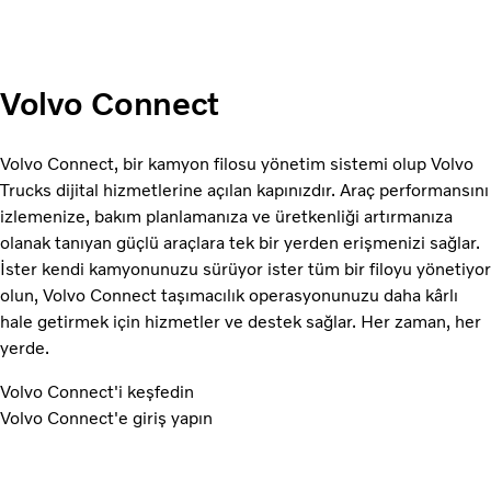
Volvo Connect
Volvo Connect, bir kamyon filosu yönetim sistemi olup Volvo
Trucks dijital hizmetlerine açılan kapınızdır. Araç performansını
izlemenize, bakım planlamanıza ve üretkenliği artırmanıza
olanak tanıyan güçlü araçlara tek bir yerden erişmenizi sağlar.
İster kendi kamyonunuzu sürüyor ister tüm bir filoyu yönetiyor
olun, Volvo Connect taşımacılık operasyonunuzu daha kârlı
hale getirmek için hizmetler ve destek sağlar. Her zaman, her
yerde.
Volvo Connect'i keşfedin
Volvo Connect'e giriş yapın