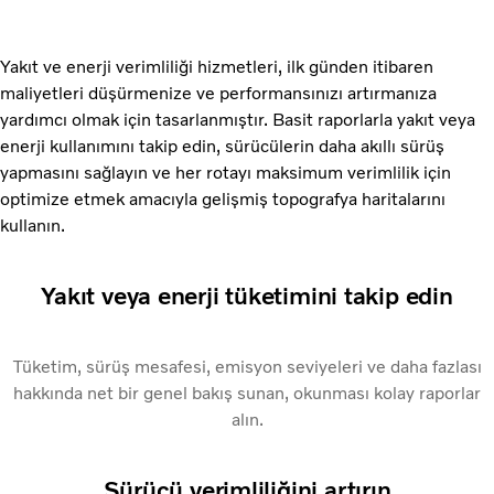
Yakıt ve enerji verimliliği hizmetleri, ilk günden itibaren
maliyetleri düşürmenize ve performansınızı artırmanıza
yardımcı olmak için tasarlanmıştır. Basit raporlarla yakıt veya
enerji kullanımını takip edin, sürücülerin daha akıllı sürüş
yapmasını sağlayın ve her rotayı maksimum verimlilik için
optimize etmek amacıyla gelişmiş topografya haritalarını
kullanın.
Yakıt veya enerji tüketimini takip edin
Tüketim, sürüş mesafesi, emisyon seviyeleri ve daha fazlası
hakkında net bir genel bakış sunan, okunması kolay raporlar
alın.
Sürücü verimliliğini artırın