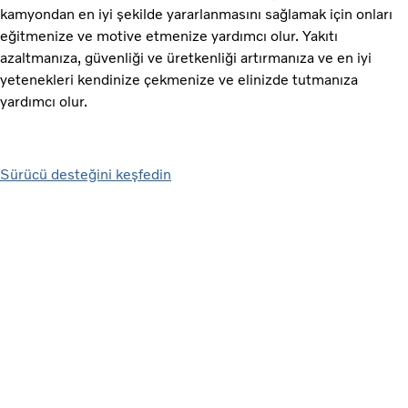
kamyondan en iyi şekilde yararlanmasını sağlamak için onları
eğitmenize ve motive etmenize yardımcı olur. Yakıtı
azaltmanıza, güvenliği ve üretkenliği artırmanıza ve en iyi
yetenekleri kendinize çekmenize ve elinizde tutmanıza
yardımcı olur.
Sürücü desteğini keşfedin