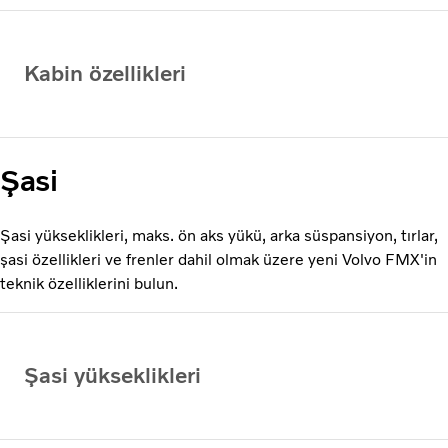
Kabin özellikleri
Şasi
Şasi yükseklikleri, maks. ön aks yükü, arka süspansiyon, tırlar,
şasi özellikleri ve frenler dahil olmak üzere yeni Volvo FMX'in
teknik özelliklerini bulun.
Şasi yükseklikleri