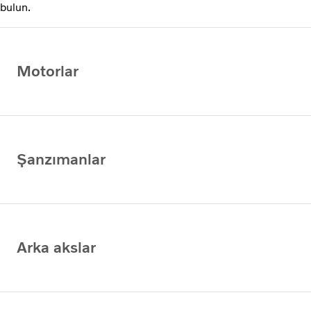
bulun.
Motorlar
Şanzımanlar
Arka akslar