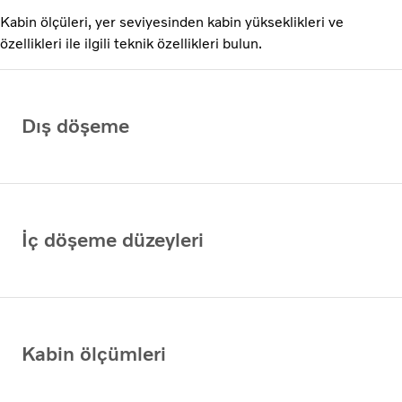
Kabin ölçüleri, yer seviyesinden kabin yükseklikleri ve
özellikleri ile ilgili teknik özellikleri bulun.
Dış döşeme
İç döşeme düzeyleri
Kabin ölçümleri