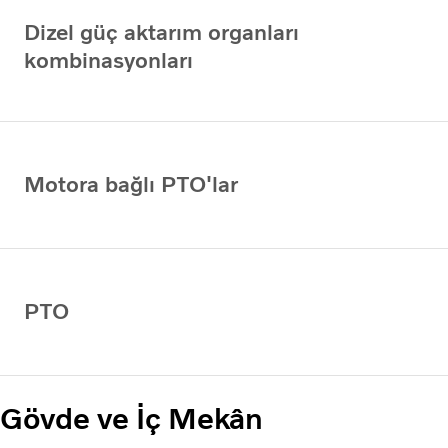
Dizel güç aktarım organları
kombinasyonları
Motora bağlı PTO'lar
PTO
Gövde ve İç Mekân