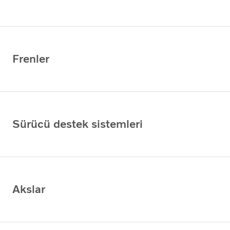
Frenler
Sürücü destek sistemleri
Akslar