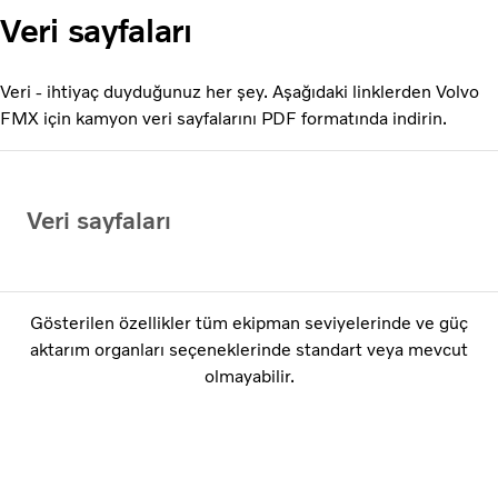
Veri sayfaları
Veri - ihtiyaç duyduğunuz her şey. Aşağıdaki linklerden Volvo
FMX için kamyon veri sayfalarını PDF formatında indirin.
Veri sayfaları
Gösterilen özellikler tüm ekipman seviyelerinde ve güç
aktarım organları seçeneklerinde standart veya mevcut
olmayabilir.