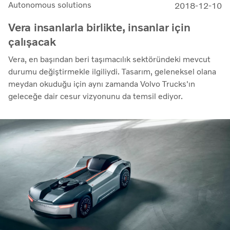
Autonomous solutions
2018-12-10
Vera insanlarla birlikte, insanlar için
çalışacak
Vera, en başından beri taşımacılık sektöründeki mevcut
durumu değiştirmekle ilgiliydi. Tasarım, geleneksel olana
meydan okuduğu için aynı zamanda Volvo Trucks'ın
geleceğe dair cesur vizyonunu da temsil ediyor.