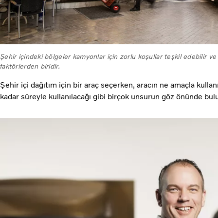
Şehir içindeki bölgeler kamyonlar için zorlu koşullar teşkil edebilir 
faktörlerden biridir.
Şehir içi dağıtım için bir araç seçerken, aracın ne amaçla kullan
kadar süreyle kullanılacağı gibi birçok unsurun göz önünde bul