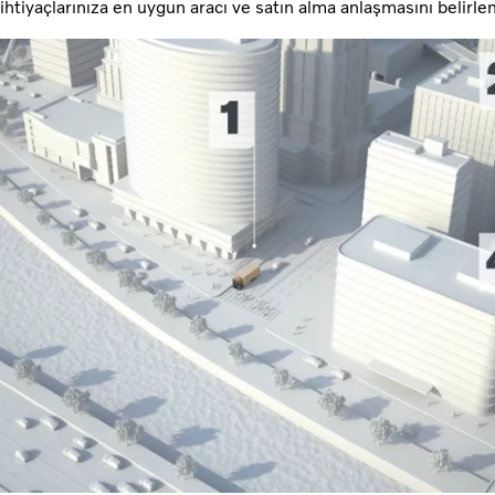
ihtiyaçlarınıza en uygun aracı ve satın alma anlaşmasını belirle