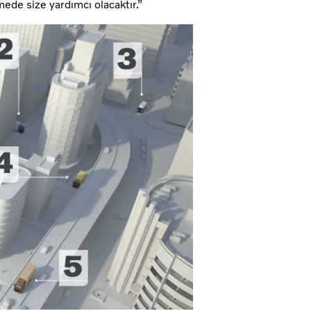
mede size yardımcı olacaktır.”