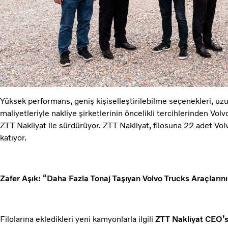
Yüksek performans, geniş kişiselleştirilebilme seçenekleri, uzu
maliyetleriyle nakliye şirketlerinin öncelikli tercihlerinden Volv
ZTT Nakliyat ile sürdürüyor. ZTT Nakliyat, filosuna 22 adet Vo
katıyor.
Zafer Aşık: “Daha Fazla Tonaj Taşıyan Volvo Trucks Araçlarını
Filolarına ekledikleri yeni kamyonlarla ilgili
ZTT Nakliyat CEO’s