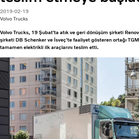
2019-02-19
Volvo Trucks
Volvo Trucks, 19 Şubat'ta atık ve geri dönüşüm şirketi Reno
şirketi DB Schenker ve İsveç'te faaliyet gösteren ortağı TGM
tamamen elektrikli ilk araçlarını teslim etti.