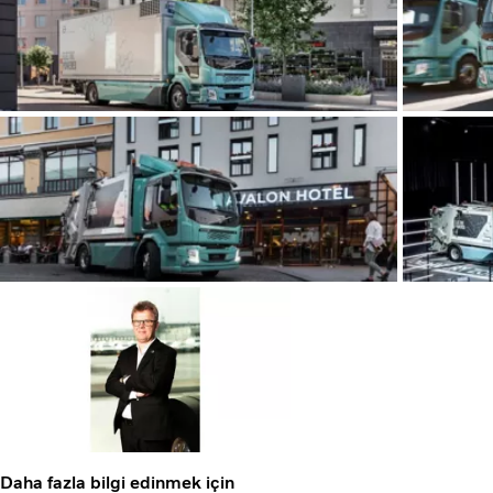
Daha fazla bilgi edinmek için