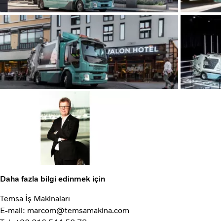
Daha fazla bilgi edinmek için
Temsa İş Makinaları
E-mail: marcom@temsamakina.com