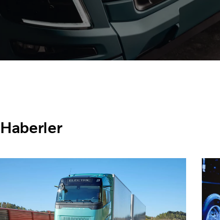
Haberler