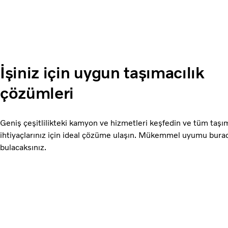
İşiniz için uygun taşımacılık
çözümleri
Geniş çeşitlilikteki kamyon ve hizmetleri keşfedin ve tüm taşım
ihtiyaçlarınız için ideal çözüme ulaşın. Mükemmel uyumu bura
bulacaksınız.