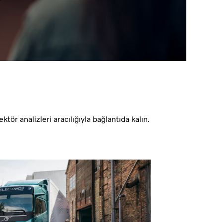
ktör analizleri aracılığıyla bağlantıda kalın.