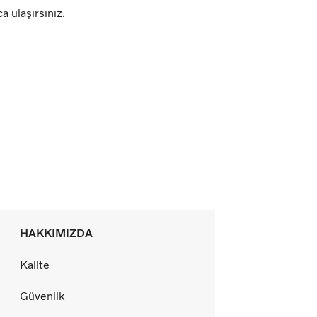
 ulaşırsınız.
HAKKIMIZDA
Kalite
Güvenlik